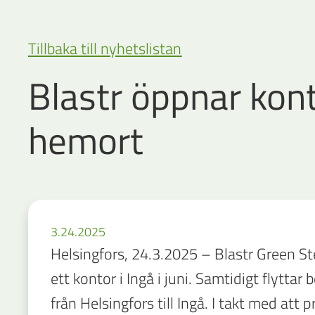
Tillbaka till nyhetslistan
Blastr öppnar kont
hemort
3.24.2025
Helsingfors, 24.3.2025 – Blastr Green St
ett kontor i Ingå i juni. Samtidigt flyttar
från Helsingfors till Ingå. I takt med att 