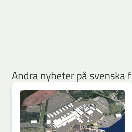
Andra nyheter på svenska f