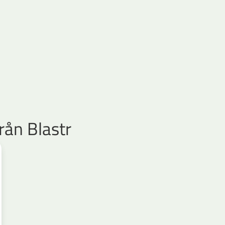
rån Blastr