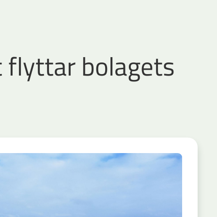
 flyttar bolagets